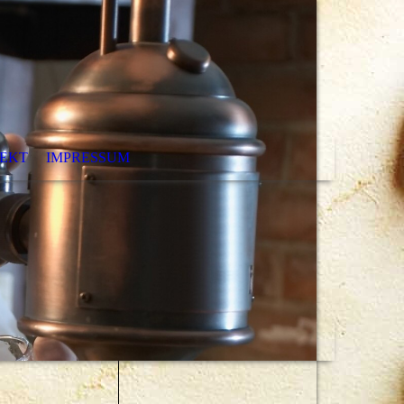
JEKT
IMPRESSUM